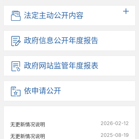
法定主动公开内容
政府信息公开年度报告
政府网站监管年度报表
依申请公开
2026-02-12
无更新情况说明
2025-08-19
无更新情况说明