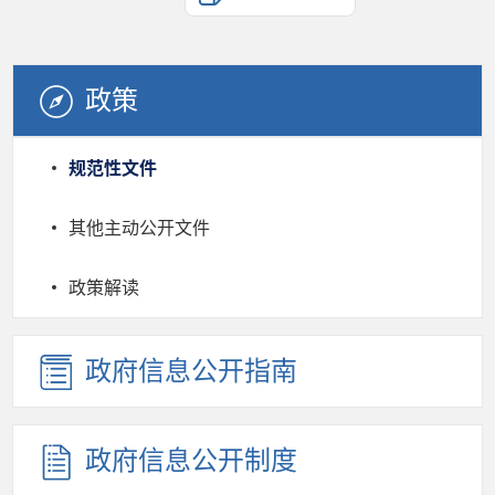
政策
规范性文件
其他主动公开文件
政策解读
政府信息公开指南
政府信息公开制度