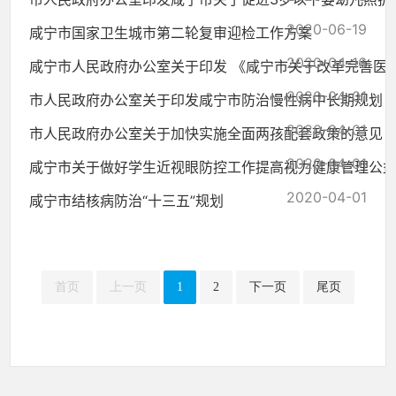
2020-06-19
咸宁市国家卫生城市第二轮复审迎检工作方案
2020-04-16
咸宁市人民政府办公室关于印发 《咸宁市关于改革完善医疗卫
2020-04-01
市人民政府办公室关于印发咸宁市防治慢性病中长期规划（2018
2020-04-01
市人民政府办公室关于加快实施全面两孩配套政策的意见
2020-04-01
咸宁市关于做好学生近视眼防控工作提高视力健康管理公
2020-04-01
咸宁市结核病防治“十三五”规划
首页
上一页
1
2
下一页
尾页