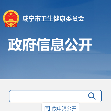
咸宁市卫生健康委员会
依申请公开