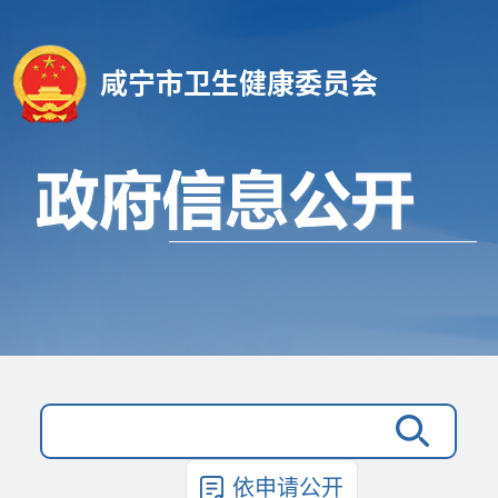
咸宁市卫生健康委员会
依申请公开