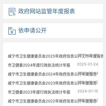
政府网站监管年度报表
依申请公开
2026-01-16
咸宁市卫生健康委员会2025年政府信息公开工作年度报告
2025-01-24
市卫健委2024年度行政执法统计年报
2025-01-14
咸宁市卫生健康委员会2024年政府信息公开年度报告
2024-01-15
咸宁市卫生健康委员会2023年政府信息公开年度报告
2024-01-15
市卫健委2023年度行政执法统计年报
2023-01-12
咸宁市卫生健康委员会2022年政府信息公开年度报告