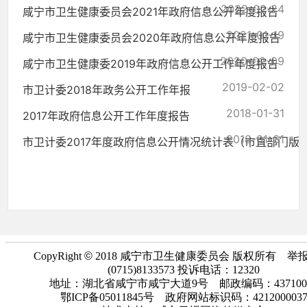
2022-02-24
咸宁市卫生健康委员会2021年政府信息公开年度报告
2021-01-19
咸宁市卫生健康委员会2020年政府信息公开年度报告
2020-02-09
咸宁市卫生健康委2019年政府信息公开工作年度报告
2019-02-02
市卫计委2018年政务公开工作年报
2018-01-31
2017年政府信息公开工作年度报告
2018-01-31
市卫计委2017年度政府信息公开情况统计表（市直部门版