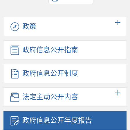
政策
政府信息公开指南
政府信息公开制度
法定主动公开内容
政府信息公开年度报告