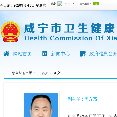
今天是：
2026年8月8日 星期六
网站首页
新闻中心
政府信息公
您当前的位置 ：
首页
>>正文
副主任：周方亮
负责委政务日常工作。负