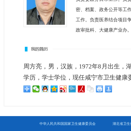
密、档案、政务公开等工
工作。负责医养结合项目
政审批科、大健康产业办
周方亮，男，汉族，1972年8月出生，
学历，学士学位，现任咸宁市卫生健康
中华人民共和国国家卫生健康委员会
湖北省卫生