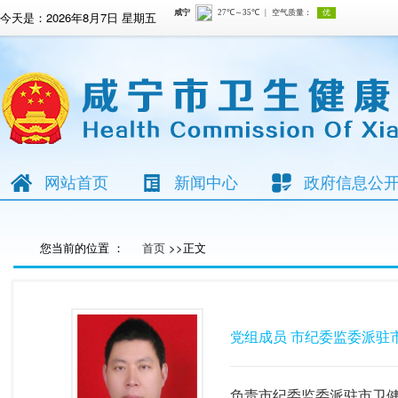
今天是：
2026年8月7日 星期五
网站首页
新闻中心
政府信息公
您当前的位置 ：
首页
>>正文
党组成员 市纪委监委派驻
负责市纪委监委派驻市卫