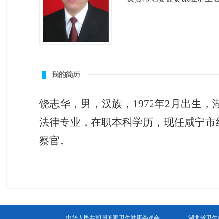
饶志华，男，汉族，1972年2月出生，
法律专业，在职本科学历，现任咸宁市
察官。
中华人民共和国国家卫生健康委员会
湖北省卫生