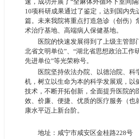
速，成功开展了“全麻体外循环下室间
10项科研成果通过了鉴定，达到国内先
篇。未来我院将重点打造急诊（创伤）
术治疗基地、高端病人保健基地。
医院的快速发展得到了上级主管部
北省文明单位”、“湖北省思想政治工作
先进单位”等光荣称号。
医院坚持依法办院、以德治院、科
机，树立以生命为本的科学发展观，以
技术，不断开拓创新，全面提升医院的
效、价廉、便捷、优质的医疗服务（也
康水平迈上新台阶。
地址：咸宁市咸安区金桂路228号