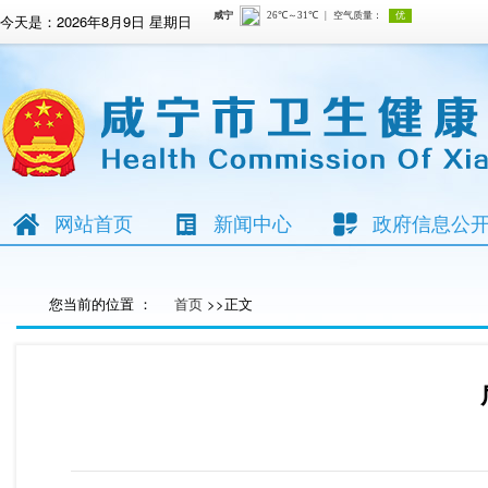
今天是：
2026年8月9日 星期日
网站首页
新闻中心
政府信息公
您当前的位置 ：
首页
>>正文