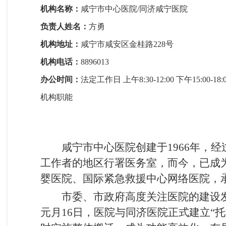
机构名称：
咸宁市中心医院/同济咸宁医院
负责人姓名：
方勇
机构地址：
咸宁市咸安区金桂路228号
机构电话：
8896013
办公时间：
法定工作日 上午8:30-12:00 下午15:0
机构职能
咸宁市中心医院创建于1966年，
工作者的地区行署医务室，而今，已成
婴医院、国际紧急救援中心网络医院，
市委、市政府高度关注医院的建设发
元月16日，医院与同济医院正式建立“