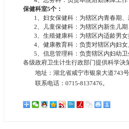
4
、
总务科：负责本院后勤保障工作
保健科室5个：
1、妇女保健科：为辖区内青春期、
2、儿童保健科：为辖区内新生儿期
3、生殖健康科：为辖区内适龄男女
4、健康教育科：负责对辖区内妇女
5、信息管理科：负责辖区内妇幼卫生
各级政府卫生计生行政部门提供科学决
地址：湖北省咸宁市银泉大道743
联系电话：0715-8137476。