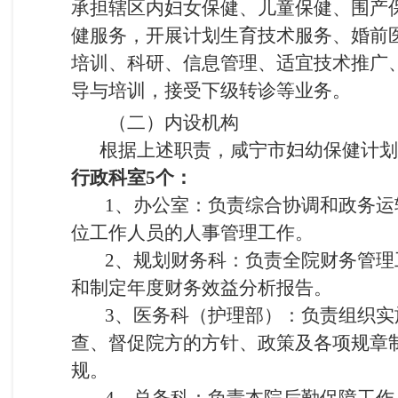
承担辖区内妇女保健、儿童保健、围产
健服务，开展计划生育技术服务、婚前
培训、科研、信息管理、适宜技术推广
导与培训，接受下级转诊等业务。
（二）内设机构
根据上述职责，咸宁市妇幼保健计划生
行政科室5个：
1、办公室：负责综合协调和政务运转
位工作人员的人事管理工作。
2、规划财务科：负责全院财务管理工
和制定年度财务效益分析报告。
3、医务科（护理部）：负责组织实施
查、督促院方的方针、政策及各项规章
规。