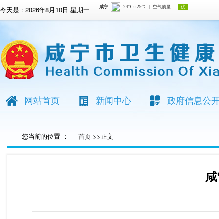
今天是：
2026年8月10日 星期一
网站首页
新闻中心
政府信息公
您当前的位置 ：
首页
>>正文
咸