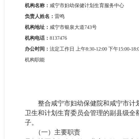
机构名称：
咸宁市妇幼保健计划生育服务中心
负责人姓名：
雷鸣
机构地址：
咸宁市银泉大道743号
机构电话：
8137476
办公时间：
法定工作日 上午8:30-12:00 下午15:0
机构职能
整合咸宁市妇幼保健院和咸宁市计
卫生和计划生育委员会管理的副县级全额
子。
（一）主要职责