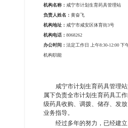
机构名称：
咸宁市计划生育药具管理站
负责人姓名：
黄奋飞
机构地址：
咸宁市咸安区体育街3号
机构电话：
8068262
办公时间：
法定工作日 上午8:30-12:00 
机构职能
咸宁市计划生育药具管理站
属下负责全市计划生育药具工作
级药具收购、调拨、储存、发放
业务指导。
经过多年的努力，已经建立