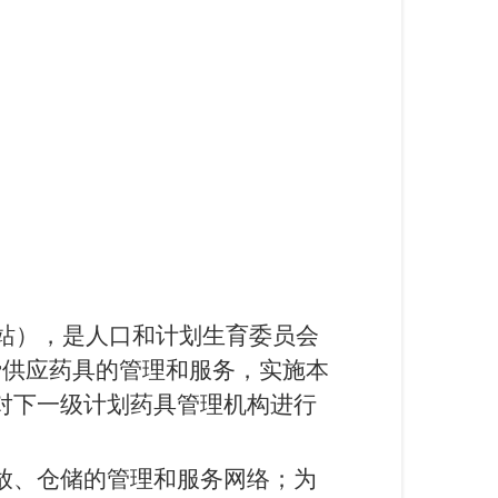
站），是人口和计划生育委员会
费供应药具的管理和服务，实施本
对下一级计划药具管理机构进行
放、仓储的管理和服务网络；为