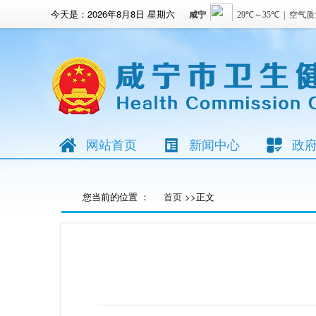
今天是：
2026年8月8日 星期六
网站首页
新闻中心
政
您当前的位置 ：
首页
>>正文