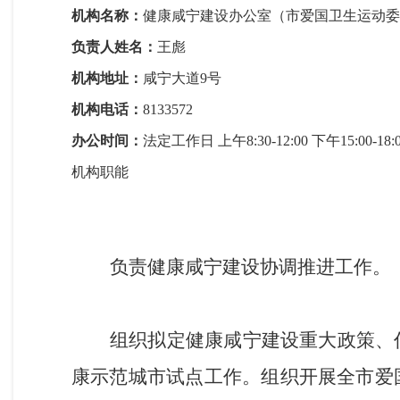
机构名称：
健康咸宁建设办公室（市爱国卫生运动委
负责人姓名：
王彪
机构地址：
咸宁大道9号
机构电话：
8133572
办公时间：
法定工作日 上午8:30-12:00 下午15:0
机构职能
负责健康咸宁建设协调推进工作。
组织拟定健康咸宁建设重大政策、
康示范城市试点工作。组织开展全市爱