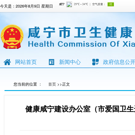
今天是：
2026年8月9日 星期日
网站首页
新闻中心
政府信息公
您当前的位置 ：
首页
>>正文
健康咸宁建设办公室（市爱国卫生