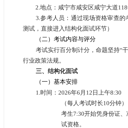
2.
地点：咸宁市咸安区咸宁大道11
3.
参考人员：通过现场资格审查的
测试，直接进入结构化面试环节）
（二）考试内容与评分
考试实行百分制计分，命题坚持“干
行业政策法规。
三、结构化面试
（一）基本安排
1.
时间：2026年6月12日上午8:30
（每人考试时长10分钟）
考生7:30开始凭身份证
试资格。