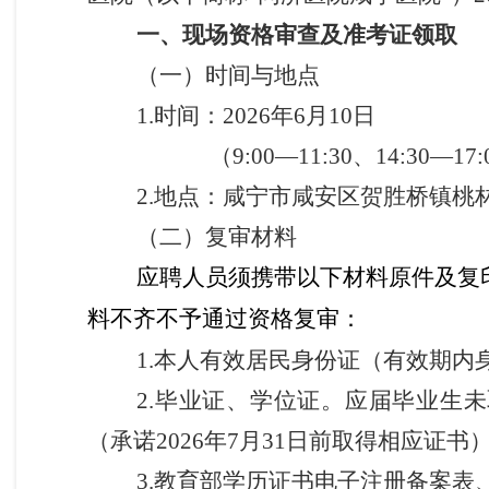
一、现场资格审查及准考证领取
（一）时间与地点
1.
时间：2026年6月10日
（9:00—11:30、14:30—
2.
地点：咸宁市咸安区贺胜桥镇桃林
（二）复审材料
应聘人员须携带以下材料原件及复
料不齐不予通过资格复审：
1.本人有效居民身份证（有效期
2.毕业证、学位证。应届毕业生
（承诺2026年7月31日前取得相应证书
3.教育部学历证书电子注册备案