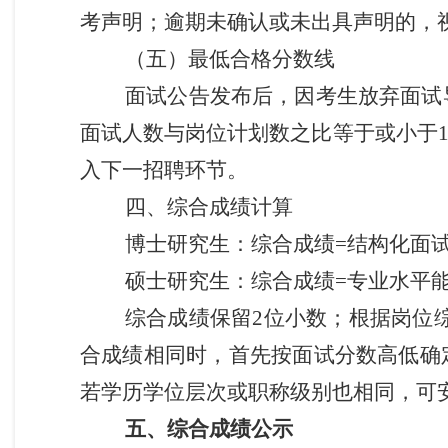
考声明；逾期未确认或未出具声明的，
（
五
）最低合格分数线
面试公告发布后，因考生放弃面试
面试人数与岗位计划数之比等于或小于1
入下一招聘环节。
四、
综合成绩计算
博士研究生：综合成绩=结构化面
硕士研究生：综合成绩=专业水平能力
综合成绩保留2位小数；根据岗位
合成绩相同时，首先按面试分数高低确
若学历学位层次或职称级别也相同，
可
五、综合成绩公示