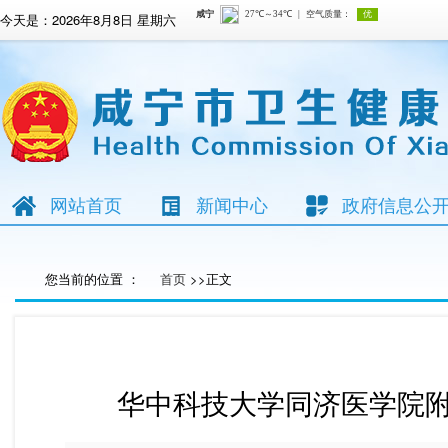
今天是：
2026年8月8日 星期六
网站首页
新闻中心
政府信息公
您当前的位置 ：
首页
>>正文
华中科技大学同济医学院附属