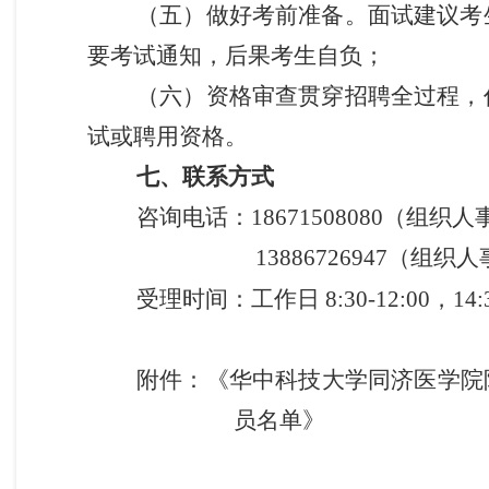
（五）做好考前准备。面试建议考
要考试通知，后果考生自负；
（六）资格审查贯穿招聘全过程，
试或聘用资格。
七、联系方式
咨询电话：18671508080（组织
13886726947（组织
受理时间：工作日 8:30-12:00，14:30
附件：《华中科技大学同济医学院附
员名单》