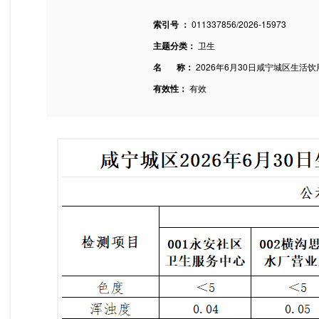
索引号 ：
011337856/2026-15973
主题分类：
卫生
名 称：
2026年6月30日咸宁城区生活
有效性：
有效