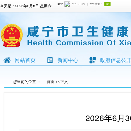
今天是：
2026年8月8日 星期六
网站首页
新闻中心
政府信息公
您当前的位置 ：
首页
>>正文
2026年6