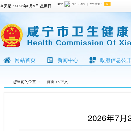
今天是：
2026年8月9日 星期日
网站首页
新闻中心
政府信息公
您当前的位置 ：
首页
>>正文
2026年