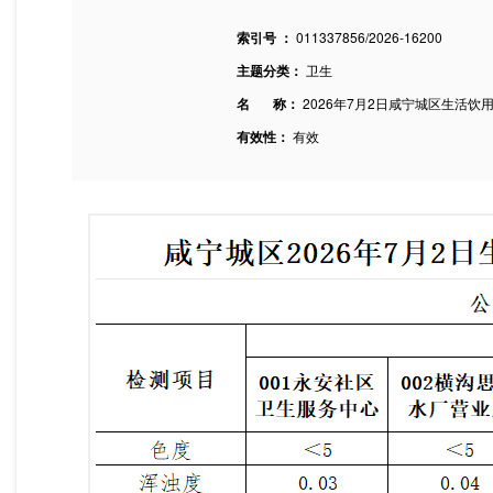
索引号 ：
011337856/2026-16200
主题分类：
卫生
名 称：
2026年7月2日咸宁城区生活饮
有效性：
有效