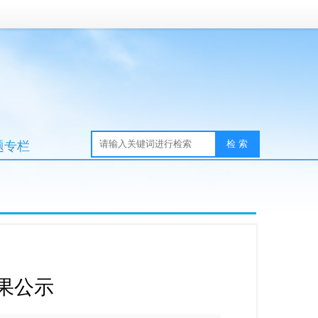
题专栏
结果公示