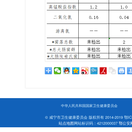
中华人民共和国国家卫生健康委员会
© 咸宁市卫生健康委员会 版权所有 2014-2019 鄂ICP
站点地图
网站标识码：4212000037
鄂公安网备