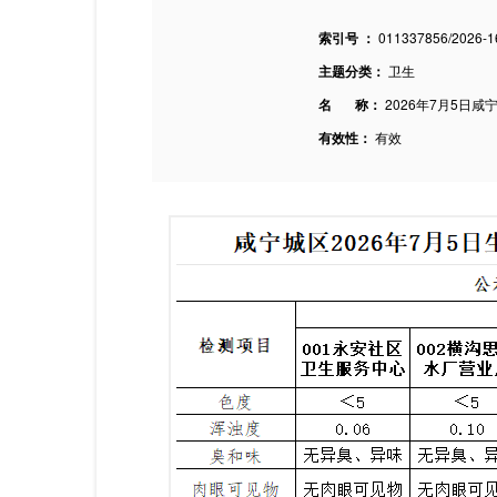
索引号 ：
011337856/2026-1
主题分类：
卫生
名 称：
2026年7月5日
有效性：
有效