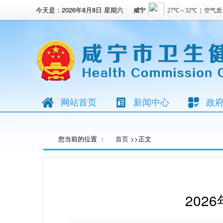
今天是：
2026年8月8日 星期六
网站首页
新闻中心
政
您当前的位置 ：
首页
>>正文
202