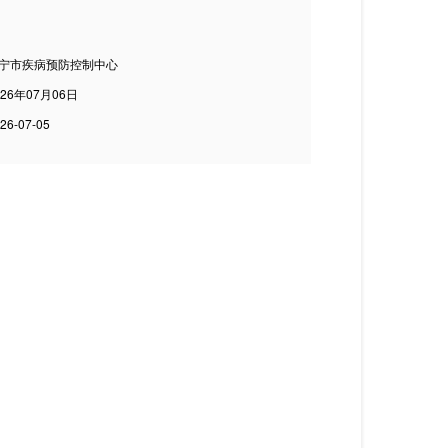
宁市疾病预防控制中心
026年07月06日
26-07-05