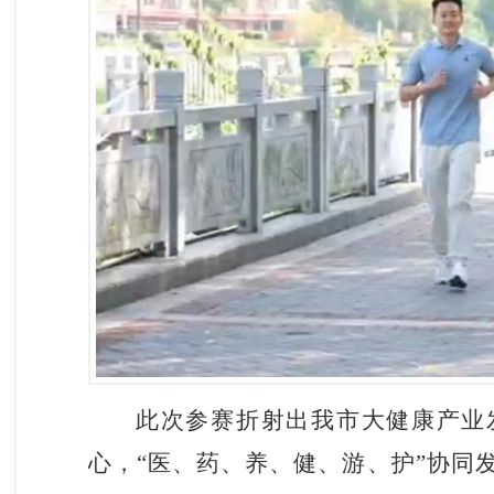
此次参赛折射出我市大健康产业
心，“医、药、养、健、游、护”协同