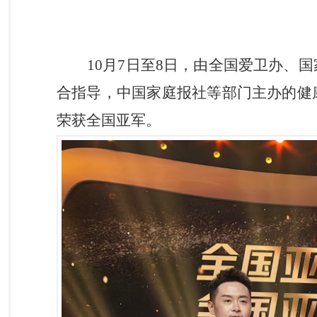
10月
7日至
8日，由全国爱卫办、
合指导，中国家庭报社等部门主办的健
荣获全国亚军。