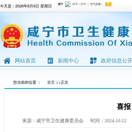
今天是：
2026年8月9日 星期日
网站首页
新闻中心
政府信息公
您当前的位置 ：
首页
>>正文
喜报
来源：咸宁市卫生健康委员会
时间：2024-10-12