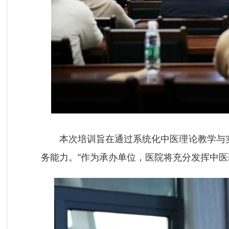
本次培训旨在通过系统化中医理论教学与
务能力。“作为承办单位，医院将充分发挥中