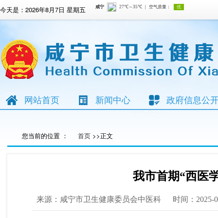
今天是：
2026年8月7日 星期五
网站首页
新闻中心
政府信息公
您当前的位置 ：
首页
>>正文
我市首期“西医
来源：咸宁市卫生健康委员会中医科
时间：2025-0