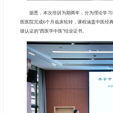
据悉，本次培训为期两年，分为理论学习
医医院完成6个月临床轮转，课程涵盖中医经
级认证的“西医学中医”结业证书。