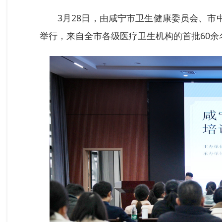
3月28日，由咸宁市卫生健康委员会、市
举行
，
来自全市各级医疗卫生机构的首批60余