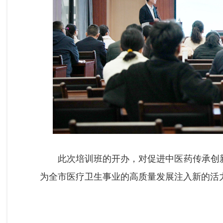
此次培训班的开办，对促进中医药传承创
为全市医疗卫生事业的高质量发展注入新的活