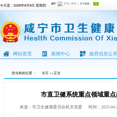
今天是：
2026年8月6日 星期四
网站首页
新闻中心
政府信息公
您当前的位置 ：
首页
>>正文
市直卫健系统重点领域重点
来源：市卫生健康委员会机关党委
时间：2025-04-