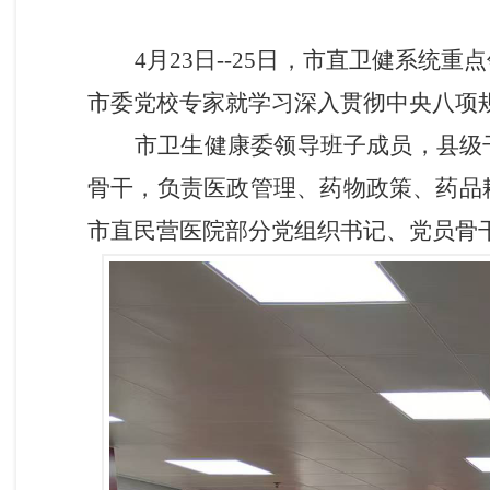
4月23日--25日，市直卫健系
市委党校专家就学习深入贯彻中央八项
市卫生健康委领导班子成员，县级
骨干，负责医政管理、药物政策、药品
市直民营医院部分党组织书记、党员骨