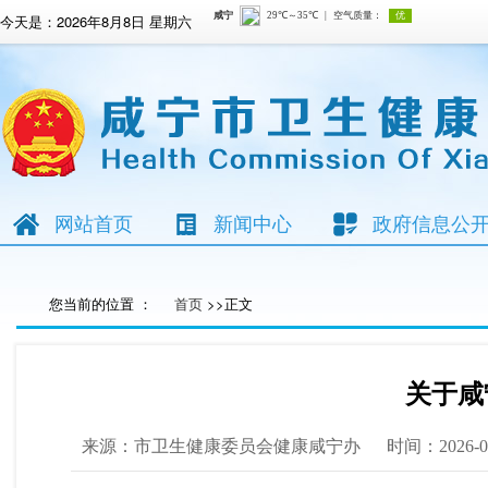
今天是：
2026年8月8日 星期六
网站首页
新闻中心
政府信息公
您当前的位置 ：
首页
>>正文
关于咸
来源：市卫生健康委员会健康咸宁办
时间：2026-0