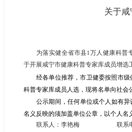
关于
咸
为
落实健全省市县
1万人健康科普
于开展咸宁市健康科普专家库成员增选
经各单位推荐，市卫健委按照
市级
科普专家库成员
人选，现将名单向社会
公示期间，任何单位或个人如有异
名义反映的须加盖单位公章，以个人名
联系人：李艳梅 联系电话：071