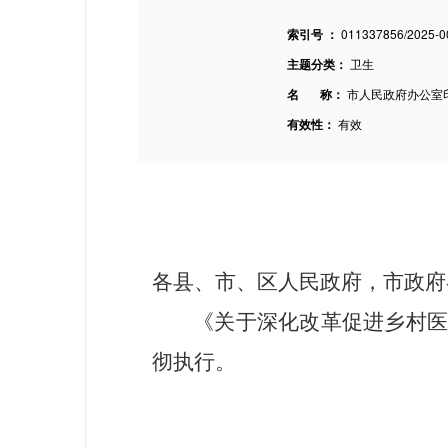
索引号 ：
011337856/2025-0
主题分类：
卫生
名 称：
市人民政府办公室
有效性：
有效
各县、市、区人民政府，市政府
《
关于深化改革促进乡村
彻执行
。