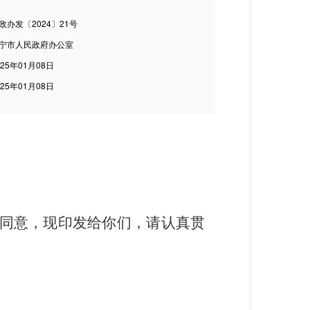
政办发〔2024〕21号
宁市人民政府办公室
025年01月08日
025年01月08日
同意，现印发给你们，请
认真贯