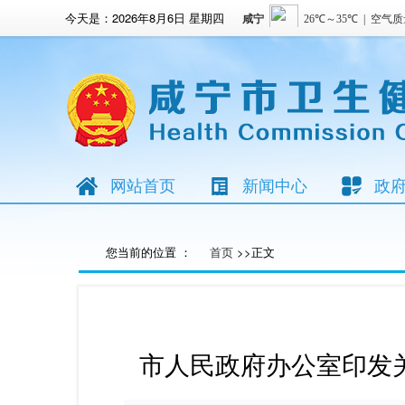
今天是：
2026年8月6日 星期四
网站首页
新闻中心
政
您当前的位置 ：
首页
>>正文
市人民政府办公室印发