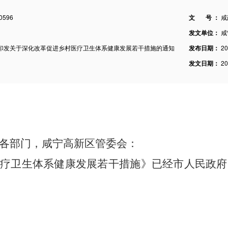
0596
文 号 ：
咸
发文单位：
咸
印发关于深化改革促进乡村医疗卫生体系健康发展若干措施的通知
发布日期：
2
发文日期：
2
各部门，咸宁高新区管委会：
医疗卫生体系健康发展若干措施
》已经市人民政府