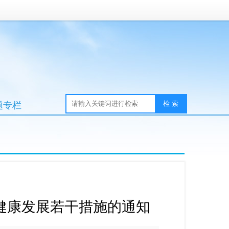
题专栏
健康发展若干措施的通知