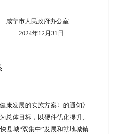
咸宁市人民政府办公室
2024年12月31日
系
健康发展的实施方案〉的通知》
为总体目标
，以硬件优化提升、
加快
县城“双集中”
发展和就地城镇