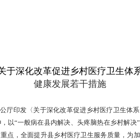
关于深化改革促进乡村医疗卫生体
健康发展若干措施
办公厅印发〈关于深化改革促进乡村医疗卫生体系
神，
以
“一般病在县内解决、头疼脑热在乡村解决”
为重点，全面提升县乡村医疗卫生服务质量，
为