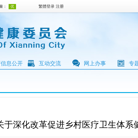
繁體
登录
注册
府信息公开
互动交流
网上办事
专
关于深化改革促进乡村医疗卫生体系