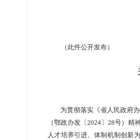
（此件公开发布）
为贯彻落实《省人民政府
（鄂政办发〔2024〕28号）精
人才培养引进、体制机制创新