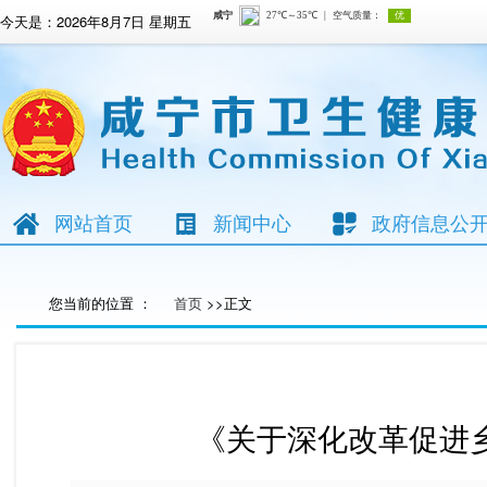
今天是：
2026年8月7日 星期五
网站首页
新闻中心
政府信息公
您当前的位置 ：
首页
>>正文
《关于深化改革促进