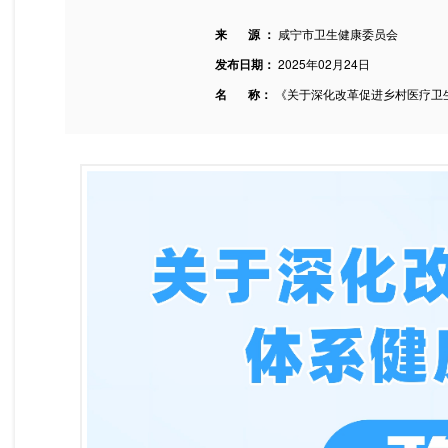
来 源 ：
咸宁市卫生健康委员会
发布日期：
2025年02月24日
名 称：
《关于深化改革促进乡村医疗卫